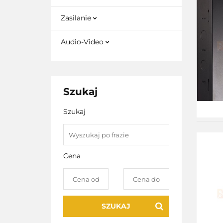
Zasilanie
Audio-Video
Szukaj
Szukaj
Cena
SZUKAJ