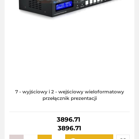
7 - wyjściowy i 2 - wejściowy wieloformatowy
przełącznik prezentacji
3896.71
3896.71