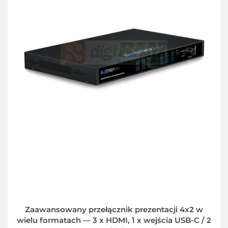
Zaawansowany przełącznik prezentacji 4x2 w
wielu formatach — 3 x HDMI, 1 x wejścia USB-C / 2