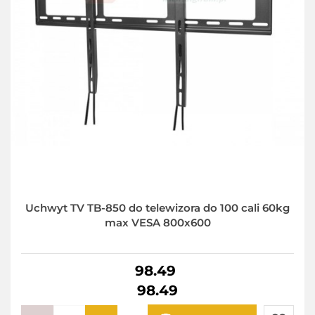
Uchwyt TV TB-850 do telewizora do 100 cali 60kg
max VESA 800x600
98.49
98.49