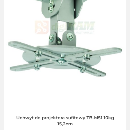
Uchwyt do projektora sufitowy TB-M51 10kg
15,2cm