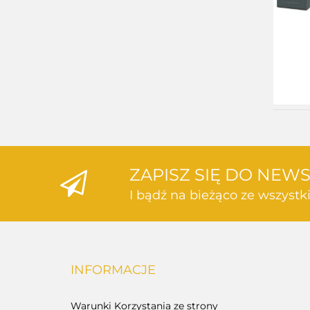
ZAPISZ SIĘ DO NEW
I bądź na bieżąco ze wszyst
INFORMACJE
Warunki Korzystania ze strony