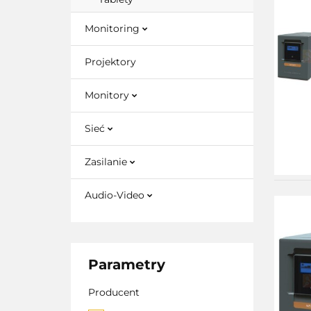
Monitoring
Projektory
Monitory
Sieć
Zasilanie
Audio-Video
Parametry
Producent