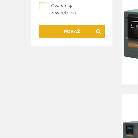
Gwarancja
zewnętrzna
POKAŻ