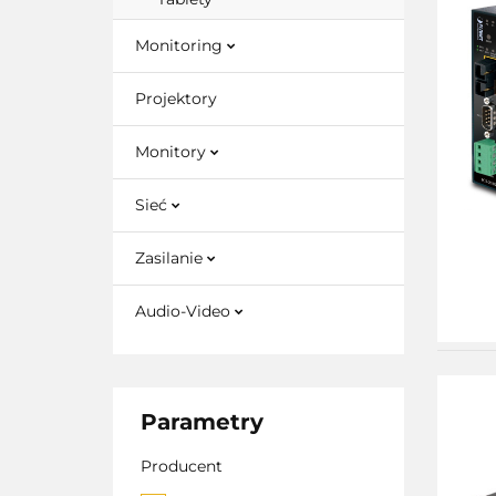
Monitoring
Projektory
Monitory
Sieć
Zasilanie
Audio-Video
Parametry
Producent