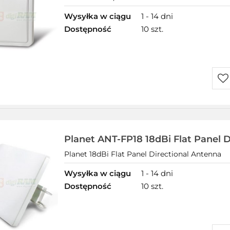
Wysyłka w ciągu
1 - 14 dni
Dostępność
10 szt.
Do
prz
Planet ANT-FP18 18dBi Flat Panel D
Planet 18dBi Flat Panel Directional Antenna
Wysyłka w ciągu
1 - 14 dni
Dostępność
10 szt.