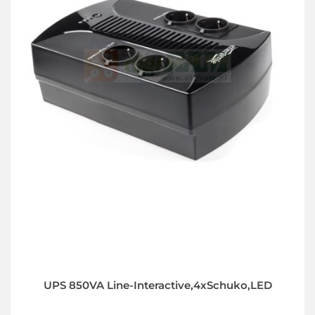
UPS 850VA Line-Interactive,4xSchuko,LED